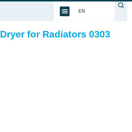
EN
Dryer for Radiators 0303