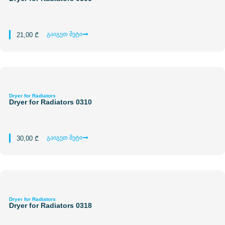
გაიგეთ მეტი
21,00
₾
Dryer for Radiators
Dryer for Radiators 0310
გაიგეთ მეტი
30,00
₾
Dryer for Radiators
Dryer for Radiators 0318