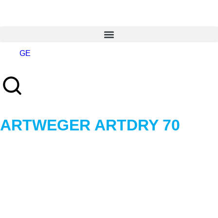
GE
ARTWEGER ARTDRY 70