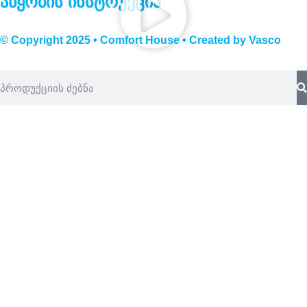
აწყობის ინსტრუქცია
© Copyright 2025 • Comfort House • Created by
Vasco