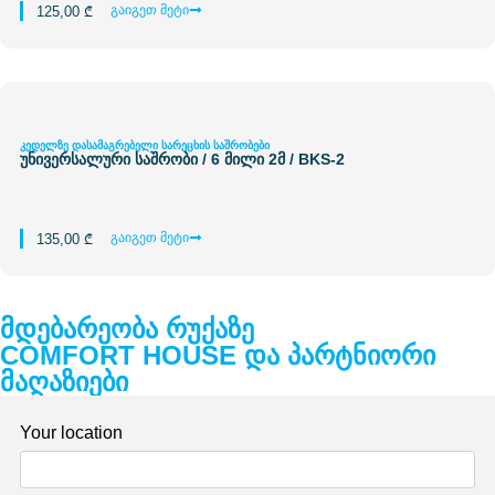
გაიგეთ მეტი
125,00
₾
კედელზე დასამაგრებელი სარეცხის საშრობები
უნივერსალური საშრობი / 6 მილი 2მ / BKS-2
გაიგეთ მეტი
135,00
₾
მდებარეობა რუქაზე
COMFORT HOUSE და პარტნიორი
მაღაზიები
Your location