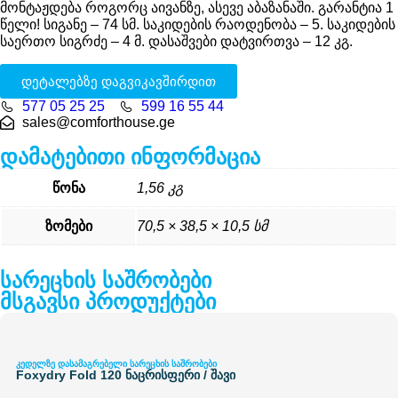
მონტაჟდება როგორც აივანზე, ასევე აბაზანაში. გარანტია 1
წელი! სიგანე – 74 სმ. საკიდების რაოდენობა – 5. საკიდების
საერთო სიგრძე – 4 მ. დასაშვები დატვირთვა – 12 კგ.
დეტალებზე დაგვიკავშირდით
577 05 25 25
599 16 55 44
sales@comforthouse.ge
დამატებითი ინფორმაცია
წონა
1,56 კგ
ზომები
70,5 × 38,5 × 10,5 სმ
სარეცხის საშრობები
მსგავსი პროდუქტები
კედელზე დასამაგრებელი სარეცხის საშრობები
Foxydry Fold 120 ნაცრისფერი / შავი