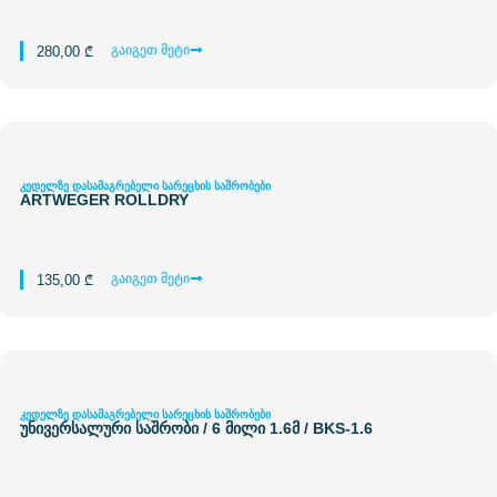
გაიგეთ მეტი
280,00
₾
კედელზე დასამაგრებელი სარეცხის საშრობები
ARTWEGER ROLLDRY
გაიგეთ მეტი
135,00
₾
კედელზე დასამაგრებელი სარეცხის საშრობები
უნივერსალური საშრობი / 6 მილი 1.6მ / BKS-1.6