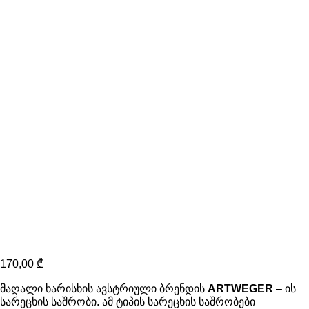
170,00
₾
მაღალი ხარისხის ავსტრიული ბრენდის
ARTWEGER
– ის
სარეცხის საშრობი. ამ ტიპის სარეცხის საშრობები