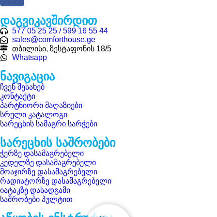
დაგვიკავშირდით
577 05 25 25 / 599 16 55 44
sales@comforthouse.ge
თბილისი, ზესტაფონის 18/5
Whatsapp
ნავიგაცია
ჩვენ შესახებ
კონტაქტი
პარტნიორი მაღაზიები
სრული კატალოგი
სარეცხის სამაგრი სარჭები
სარეცხის საშრობები
ჭერზე დასამაგრებელი
კედელზე დასამაგრებელი
მოაჯირზე დასამაგრებელი
რადიატორზე დასამაგრებელი
იატაკზე დასადგამი
საშრობები პულტით